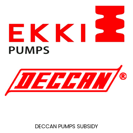
DECCAN PUMPS SUBSIDY