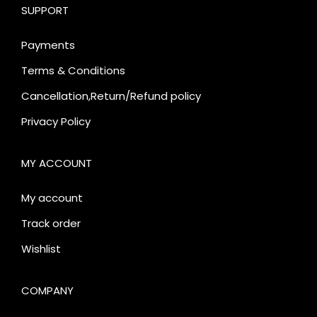
SUPPORT
Payments
Terms & Conditions
Cancellation,Return/Refund policy
Privacy Policy
MY ACCOUNT
My account
Track order
Wishlist
COMPANY